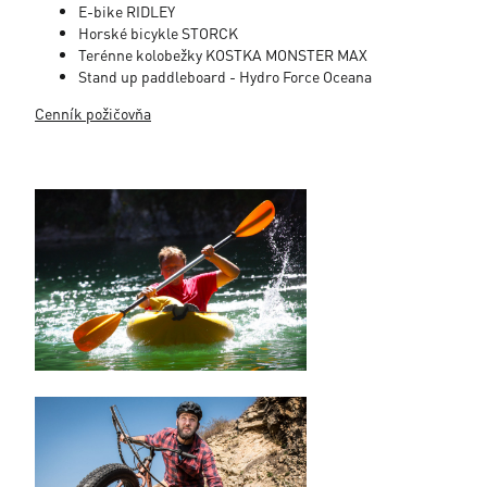
E-bike RIDLEY
Horské bicykle STORCK
Terénne kolobežky KOSTKA MONSTER MAX
Stand up paddleboard - Hydro Force Oceana
Cenník požičovňa