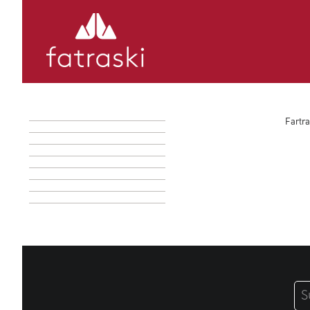
Fartra